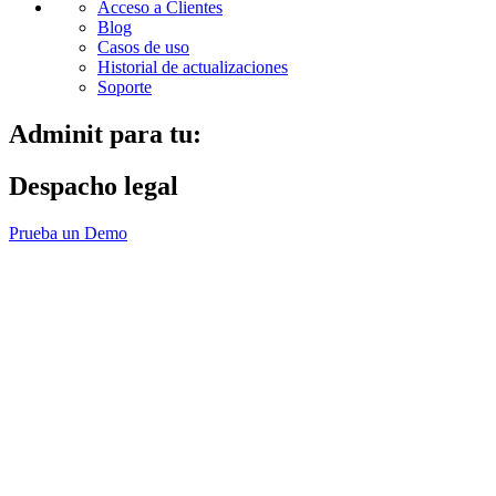
Acceso a Clientes
Blog
Casos de uso
Historial de actualizaciones
Soporte
Adminit para tu:
Despacho legal
Prueba un Demo