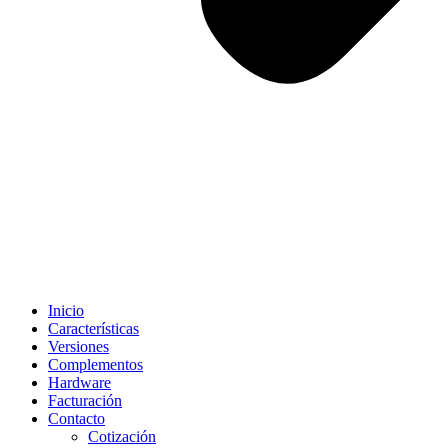
Inicio
Características
Versiones
Complementos
Hardware
Facturación
Contacto
Cotización