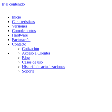
Ir al contenido
Inicio
Características
Versiones
Complementos
Hardware
Facturación
Contacto
Cotización
Acceso a Clientes
Blog
Casos de uso
Historial de actualizaciones
Soporte