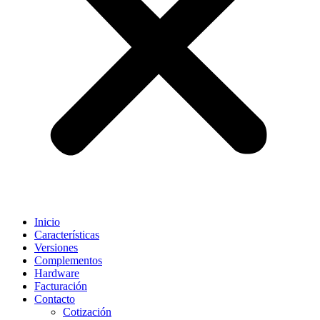
Inicio
Características
Versiones
Complementos
Hardware
Facturación
Contacto
Cotización