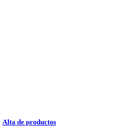
Alta de productos