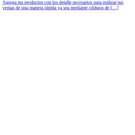
Agrega tus productos con los detalle necesarios para realizar tus
ventas de una manera rápida ya sea mediante códigos de […]