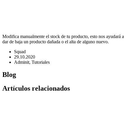
Modifica manualmente el stock de tu producto, esto nos ayudará a
dar de baja un producto dañada o el alta de alguno nuevo.
Squad
29.10.2020
Adminit, Tutoriales
Blog
Artículos relacionados