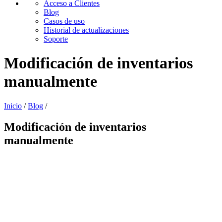
Acceso a Clientes
Blog
Casos de uso
Historial de actualizaciones
Soporte
Modificación de inventarios
manualmente
Inicio
/
Blog
/
Modificación de inventarios
manualmente