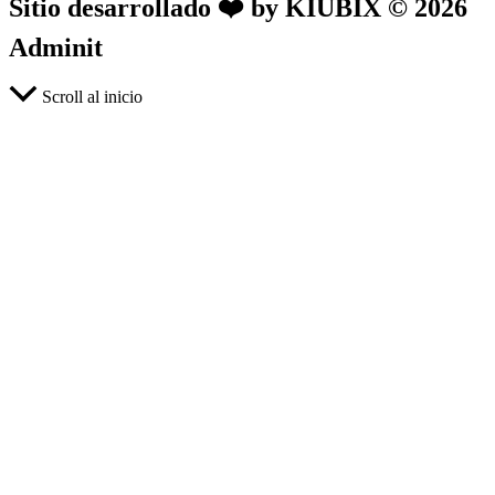
Sitio desarrollado ❤️ by KIUBIX © 2026
Adminit
Scroll al inicio