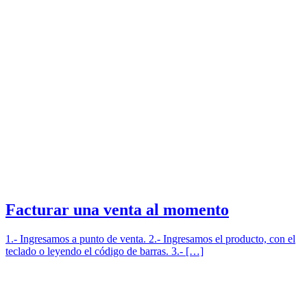
Facturar una venta al momento
1.- Ingresamos a punto de venta. 2.- Ingresamos el producto, con el
teclado o leyendo el código de barras. 3.- […]