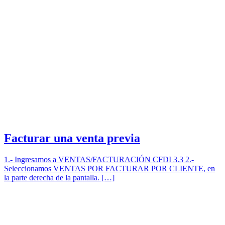
Facturar una venta previa
1.- Ingresamos a VENTAS/FACTURACIÓN CFDI 3.3 2.-
Seleccionamos VENTAS POR FACTURAR POR CLIENTE, en
la parte derecha de la pantalla. […]