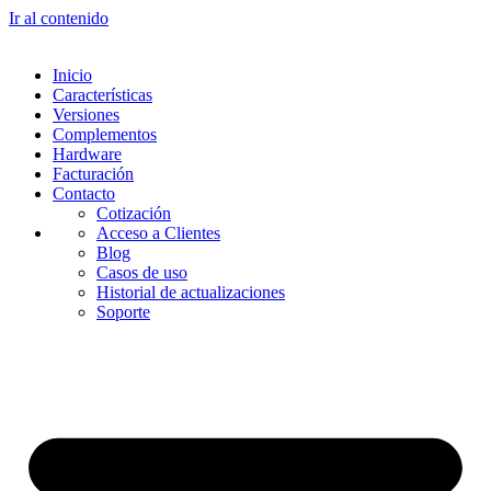
Ir al contenido
Inicio
Características
Versiones
Complementos
Hardware
Facturación
Contacto
Cotización
Acceso a Clientes
Blog
Casos de uso
Historial de actualizaciones
Soporte