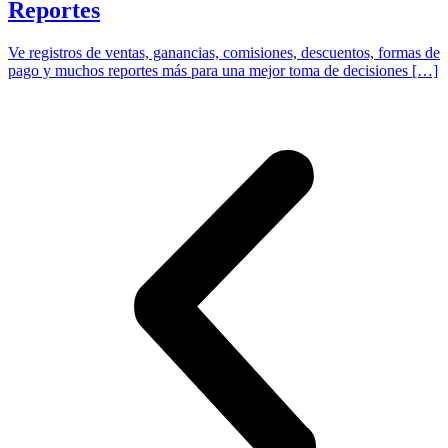
Reportes
Ve registros de ventas, ganancias, comisiones, descuentos, formas de
pago y muchos reportes más para una mejor toma de decisiones […]